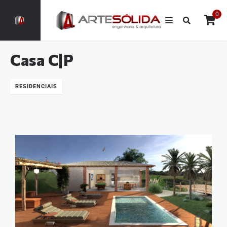
0
Casa C|P
RESIDENCIAIS