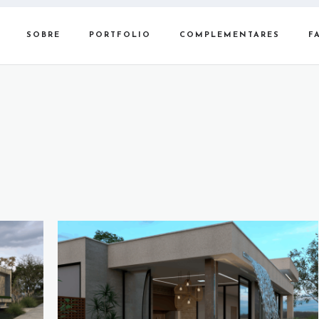
SOBRE
PORTFOLIO
COMPLEMENTARES
F