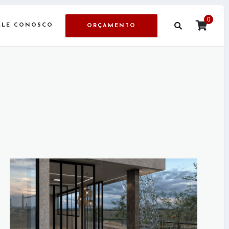
0
ALE CONOSCO
ORÇAMENTO