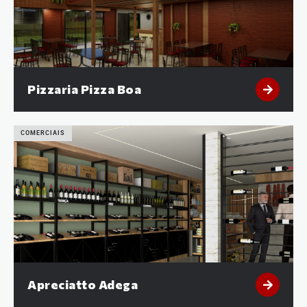
Pizzaria Pizza Boa
COMERCIAIS
Apreciatto Adega