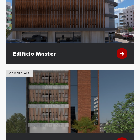
Edificio Master
COMERCIAIS