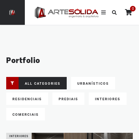
0
Portfolio
ALL CATEGORIES
URBANÍSTICOS
RESIDENCIAIS
PREDIAIS
INTERIORES
COMERCIAIS
INTERIORES