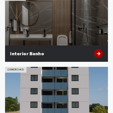
Interior Banho
COMERCIAIS