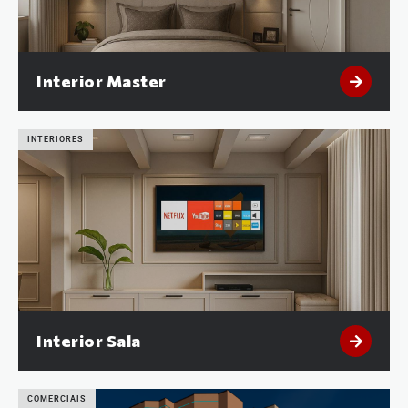
Interior Master
INTERIORES
Interior Sala
COMERCIAIS