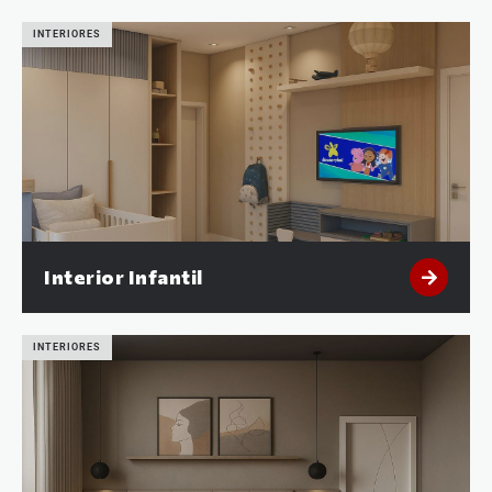
INTERIORES
Interior Infantil
INTERIORES